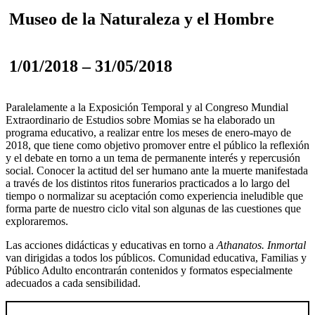
Museo de la Naturaleza y el Hombre
1/01/2018 – 31/05/2018
Paralelamente a la Exposición Temporal y al Congreso Mundial
Extraordinario de Estudios sobre Momias se ha elaborado un
programa educativo, a realizar entre los meses de enero-mayo de
2018, que tiene como objetivo promover entre el público la reflexión
y el debate en torno a un tema de permanente interés y repercusión
social. Conocer la actitud del ser humano ante la muerte manifestada
a través de los distintos ritos funerarios practicados a lo largo del
tiempo o normalizar su aceptación como experiencia ineludible que
forma parte de nuestro ciclo vital son algunas de las cuestiones que
exploraremos.
Las acciones didácticas y educativas en torno a
Athanatos. Inmortal
van dirigidas a todos los públicos. Comunidad educativa, Familias y
Público Adulto encontrarán contenidos y formatos especialmente
adecuados a cada sensibilidad.