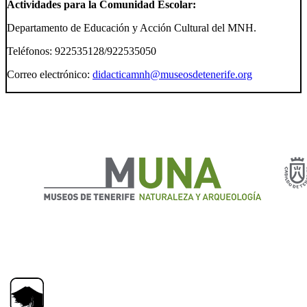
Actividades para la Comunidad Escolar:
Departamento de Educación y Acción Cultural del MNH.
Teléfonos: 922535128/922535050
Correo electrónico:
didacticamnh@museosdetenerife.org