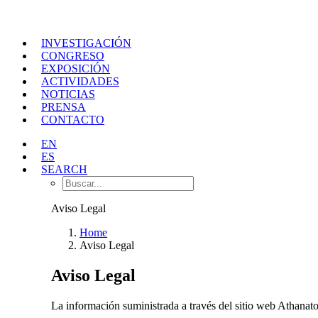
INVESTIGACIÓN
CONGRESO
EXPOSICIÓN
ACTIVIDADES
NOTICIAS
PRENSA
CONTACTO
EN
ES
SEARCH
Aviso Legal
Home
Aviso Legal
Aviso Legal
La información suministrada a través del sitio web Athanatos