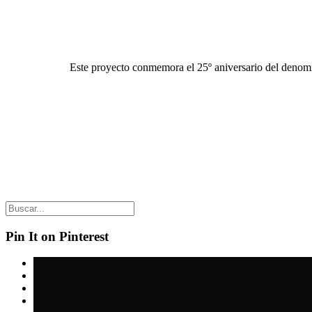
Este proyecto conmemora el 25º aniversario del deno
Pin It on Pinterest