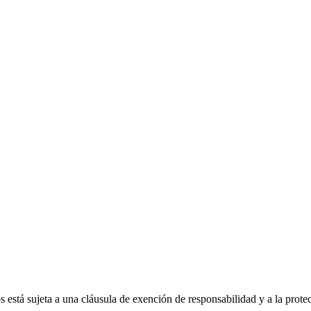
 está sujeta a una cláusula de exención de responsabilidad y a la prote