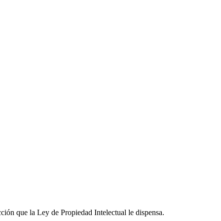
cción que la Ley de Propiedad Intelectual le dispensa.