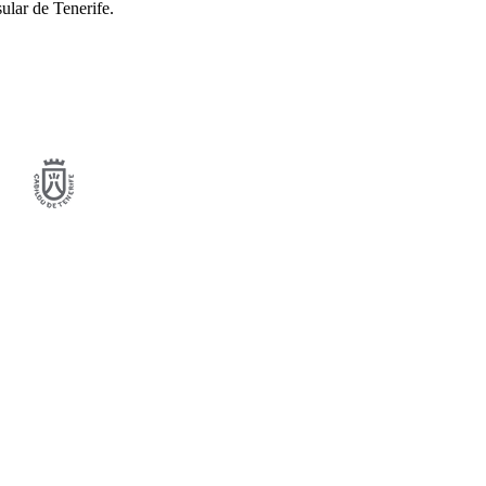
lar de Tenerife.