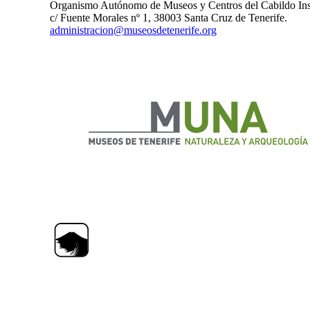
Organismo Autónomo de Museos y Centros del Cabildo Insu
c/ Fuente Morales nº 1, 38003 Santa Cruz de Tenerife.
administracion@museosdetenerife.org